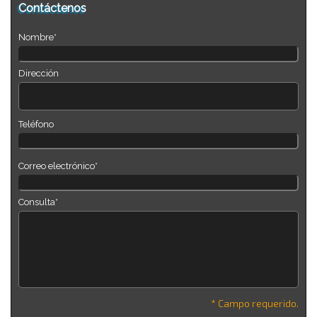
Contáctenos
Nombre*
Dirección
Teléfono
Correo electrónico*
Consulta*
* Campo requerido.