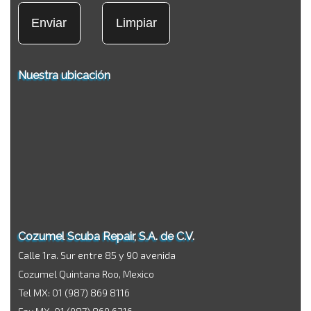
Nuestra ubicación
Cozumel Scuba Repair, S.A. de C.V.
Calle 1ra. Sur entre 85 y 90 avenida
Cozumel Quintana Roo, Mexico
Tel MX: 01 (987) 869 8116