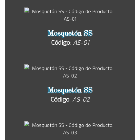
Mosquetón SS
Código
:
AS-01
Mosquetón SS
Código
:
AS-02