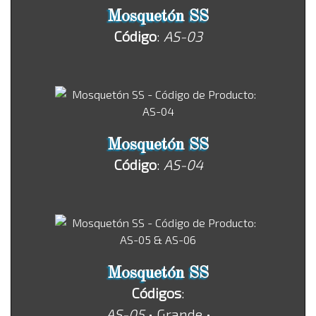
Mosquetón SS
Código
:
AS-03
Mosquetón SS
Código
:
AS-04
Mosquetón SS
Códigos
:
AS-05
• Grande •